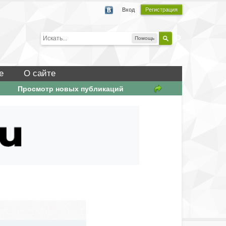
Вход
Регистрация
Помощь
е
О сайте
Просмотр новых публикаций