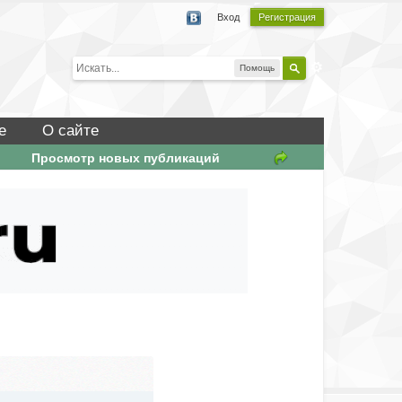
Вход
Регистрация
Помощь
е
О сайте
Просмотр новых публикаций