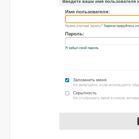
Введите ваши имя пользователя 
Имя пользователя:
Нужна учетная запись?
Зарегистрируйтесь се
Пароль:
Я забыл свой пароль
Запомнить меня
Не включайте, если используете об
Скрытность
Не отображать меня в списке актив