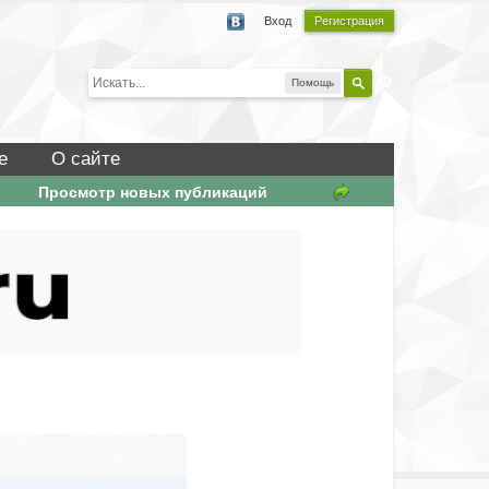
Вход
Регистрация
Помощь
е
О сайте
Просмотр новых публикаций