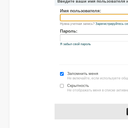
Введите ваши имя пользователя 
Имя пользователя:
Нужна учетная запись?
Зарегистрируйтесь се
Пароль:
Я забыл свой пароль
Запомнить меня
Не включайте, если используете об
Скрытность
Не отображать меня в списке актив