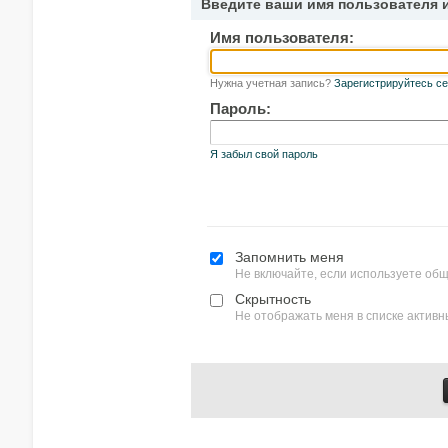
Введите ваши имя пользователя 
Имя пользователя:
Нужна учетная запись?
Зарегистрируйтесь се
Пароль:
Я забыл свой пароль
Запомнить меня
Не включайте, если используете об
Скрытность
Не отображать меня в списке актив