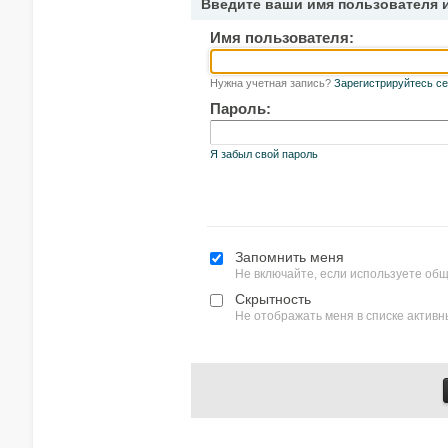
Введите ваши имя пользователя 
Имя пользователя:
Нужна учетная запись?
Зарегистрируйтесь се
Пароль:
Я забыл свой пароль
Запомнить меня
Не включайте, если используете об
Скрытность
Не отображать меня в списке актив