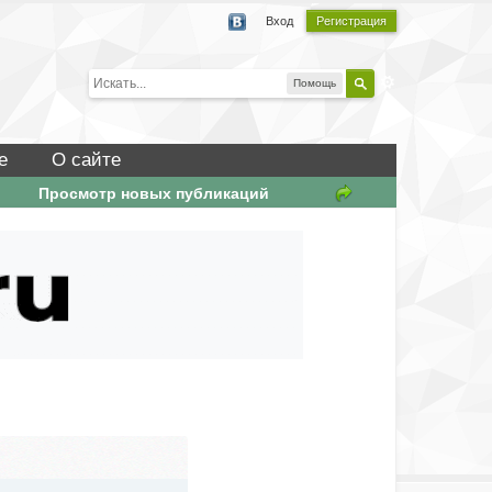
Вход
Регистрация
Помощь
е
О сайте
Просмотр новых публикаций