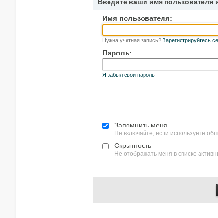
Введите ваши имя пользователя 
Имя пользователя:
Нужна учетная запись?
Зарегистрируйтесь се
Пароль:
Я забыл свой пароль
Запомнить меня
Не включайте, если используете об
Скрытность
Не отображать меня в списке актив