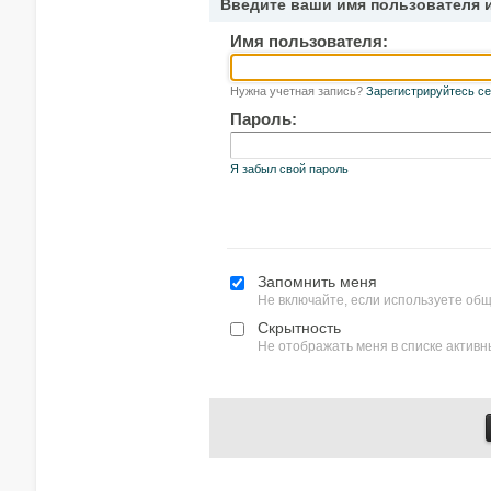
Введите ваши имя пользователя 
Имя пользователя:
Нужна учетная запись?
Зарегистрируйтесь се
Пароль:
Я забыл свой пароль
Запомнить меня
Не включайте, если используете об
Скрытность
Не отображать меня в списке актив