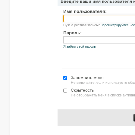
Введите ваши имя пользователя 
Имя пользователя:
Нужна учетная запись?
Зарегистрируйтесь се
Пароль:
Я забыл свой пароль
Запомнить меня
Не включайте, если используете об
Скрытность
Не отображать меня в списке актив