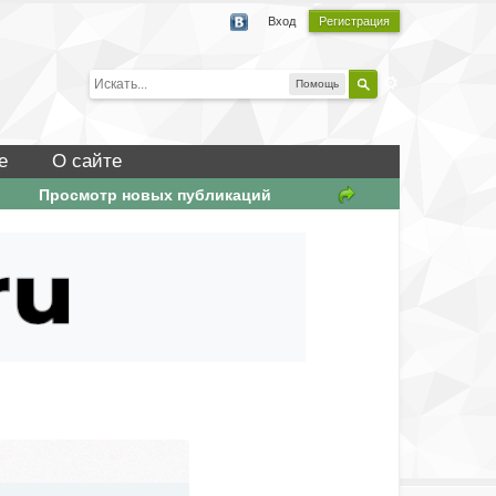
Вход
Регистрация
Помощь
е
О сайте
Просмотр новых публикаций