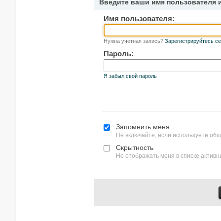
Введите ваши имя пользователя 
Имя пользователя:
Нужна учетная запись?
Зарегистрируйтесь се
Пароль:
Я забыл свой пароль
Запомнить меня
Не включайте, если используете об
Скрытность
Не отображать меня в списке актив