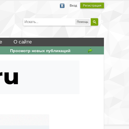
Вход
Регистрация
Помощь
е
О сайте
Просмотр новых публикаций