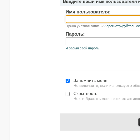
Введите ваши имя пользователя 
Имя пользователя:
Нужна учетная запись?
Зарегистрируйтесь се
Пароль:
Я забыл свой пароль
Запомнить меня
Не включайте, если используете об
Скрытность
Не отображать меня в списке актив