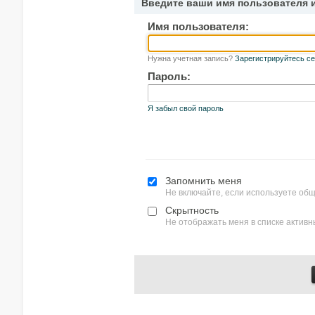
Введите ваши имя пользователя 
Имя пользователя:
Нужна учетная запись?
Зарегистрируйтесь се
Пароль:
Я забыл свой пароль
Запомнить меня
Не включайте, если используете об
Скрытность
Не отображать меня в списке актив