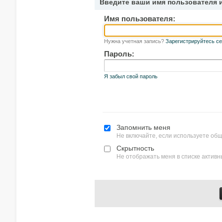
Введите ваши имя пользователя 
Имя пользователя:
Нужна учетная запись?
Зарегистрируйтесь се
Пароль:
Я забыл свой пароль
Запомнить меня
Не включайте, если используете об
Скрытность
Не отображать меня в списке актив