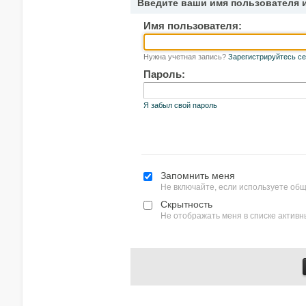
Введите ваши имя пользователя 
Имя пользователя:
Нужна учетная запись?
Зарегистрируйтесь се
Пароль:
Я забыл свой пароль
Запомнить меня
Не включайте, если используете об
Скрытность
Не отображать меня в списке актив