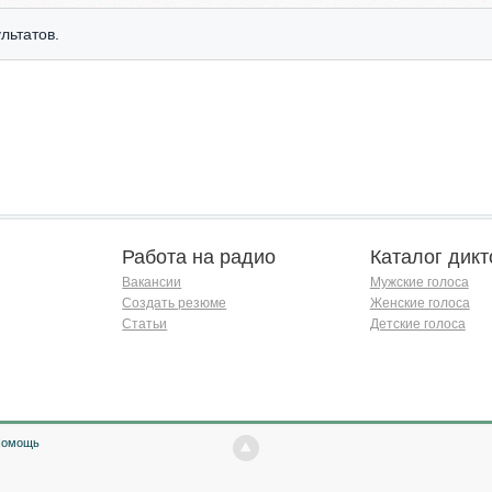
льтатов.
Работа на радио
Каталог дикт
Вакансии
Мужские голоса
Создать резюме
Женские голоса
Статьи
Детские голоса
Помощь