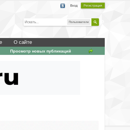
Вход
Регистрация
Пользователи
е
О сайте
Просмотр новых публикаций