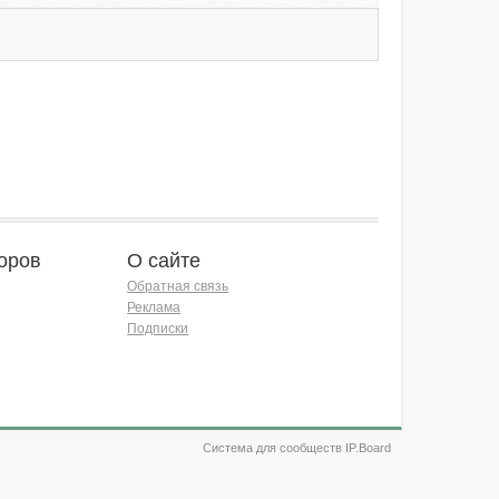
оров
О сайте
Обратная связь
Реклама
Подписки
Система для сообществ IP.Board