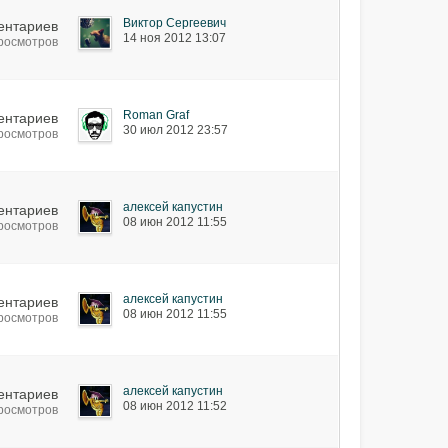
Виктор Сергеевич
ентариев
14 ноя 2012 13:07
просмотров
Roman Graf
ентариев
30 июл 2012 23:57
просмотров
алексей капустин
ентариев
08 июн 2012 11:55
просмотров
алексей капустин
ентариев
08 июн 2012 11:55
просмотров
алексей капустин
ентариев
08 июн 2012 11:52
просмотров