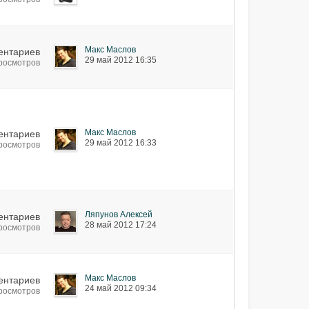
Макс Маслов
ентариев
29 май 2012 16:35
просмотров
Макс Маслов
ентариев
29 май 2012 16:33
просмотров
Ляпунов Алексей
ентариев
28 май 2012 17:24
просмотров
Макс Маслов
ентариев
24 май 2012 09:34
просмотров