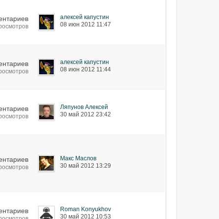
алексей капустин
ентариев
08 июн 2012 11:47
просмотров
алексей капустин
ентариев
08 июн 2012 11:44
просмотров
Ляпунов Алексей
ентариев
30 май 2012 23:42
просмотров
Макс Маслов
ентариев
30 май 2012 13:29
просмотров
Roman Konyukhov
ентариев
30 май 2012 10:53
просмотров