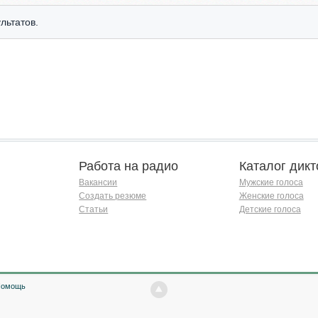
льтатов.
Работа на радио
Каталог дикт
Вакансии
Мужские голоса
Создать резюме
Женские голоса
Статьи
Детские голоса
Помощь