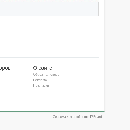
оров
О сайте
Обратная связь
Реклама
Подписки
Система для сообществ IP.Board