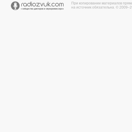
При копировании материалов прям
на источник обязательна. © 2009–