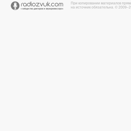
При копировании материалов прям
на источник обязательна. © 2009–