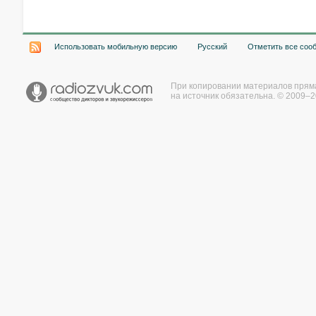
Использовать мобильную версию
Русский
Отметить все соо
При копировании материалов прям
на источник обязательна. © 2009–