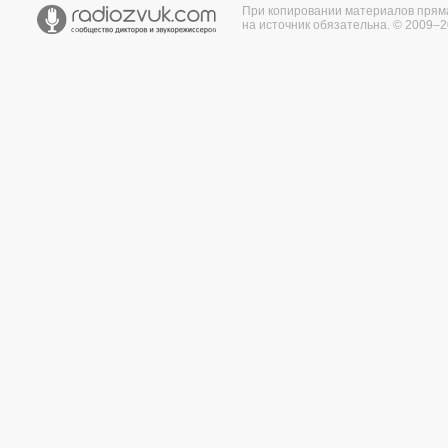
При копировании материалов прям
на источник обязательна. © 2009–