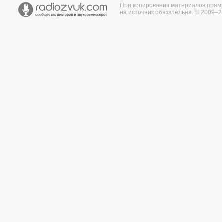
При копировании материалов прям
на источник обязательна. © 2009–