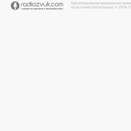
При копировании материалов прям
на источник обязательна. © 2009–