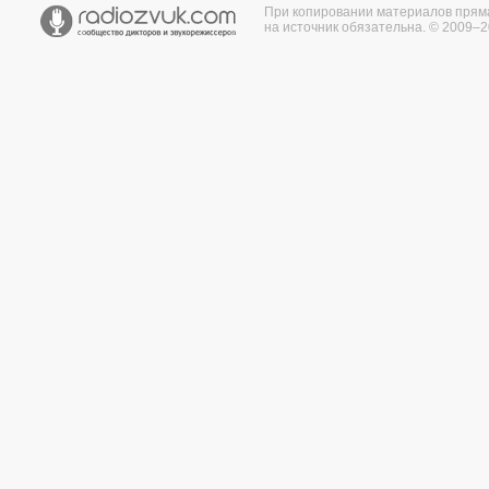
При копировании материалов прям
на источник обязательна. © 2009–