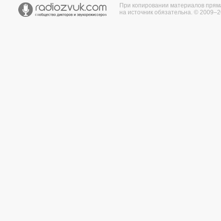
При копировании материалов прям
на источник обязательна. © 2009–