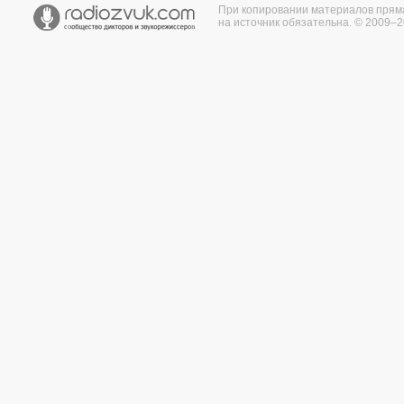
При копировании материалов прям
на источник обязательна. © 2009–