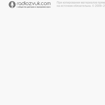
При копировании материалов прям
на источник обязательна. © 2009–