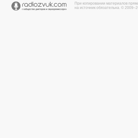
При копировании материалов прям
на источник обязательна. © 2009–