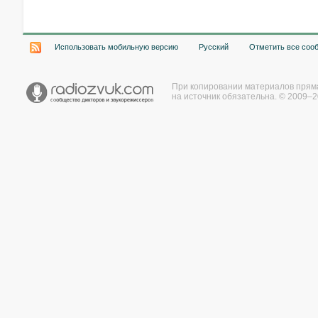
Использовать мобильную версию
Русский
Отметить все соо
При копировании материалов прям
на источник обязательна. © 2009–