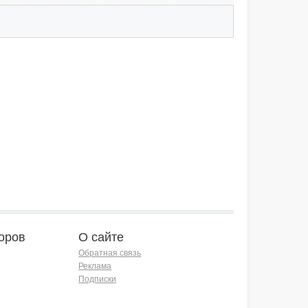
оров
О сайте
Обратная связь
Реклама
Подписки