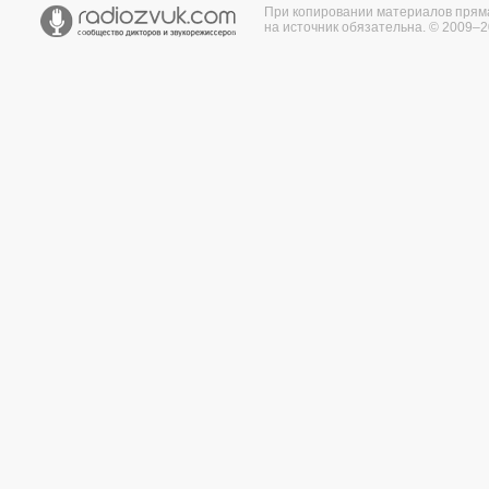
При копировании материалов прям
на источник обязательна. © 2009–