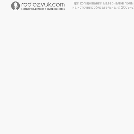
При копировании материалов прям
на источник обязательна. © 2009–