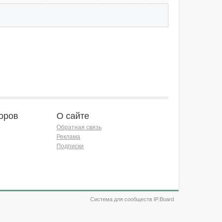
оров
О сайте
Обратная связь
Реклама
Подписки
Система для сообществ IP.Board