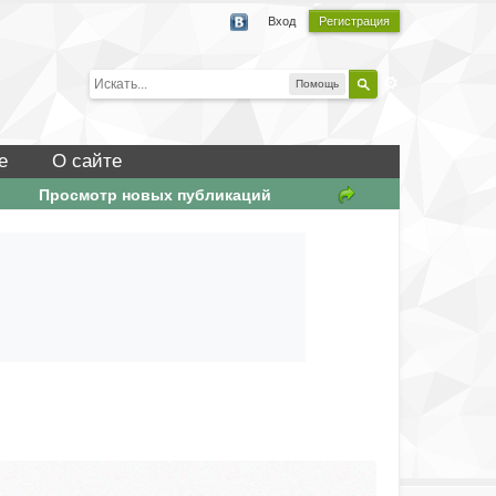
Вход
Регистрация
Помощь
е
О сайте
Просмотр новых публикаций