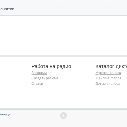
льтатов.
Работа на радио
Каталог дикт
Вакансии
Мужские голоса
Создать резюме
Женские голоса
Статьи
Детские голоса
Помощь