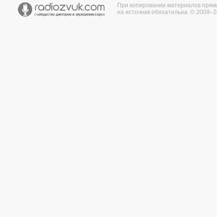
При копировании материалов прям
на источник обязательна. © 2009–