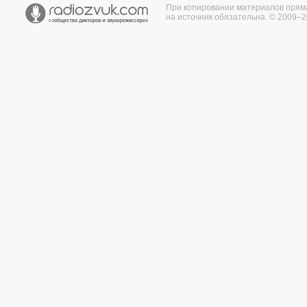
При копировании материалов прям
на источник обязательна. © 2009–