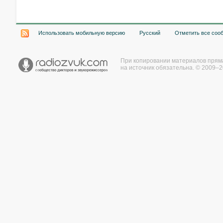
Использовать мобильную версию
Русский
Отметить все соо
При копировании материалов прям
на источник обязательна. © 2009–