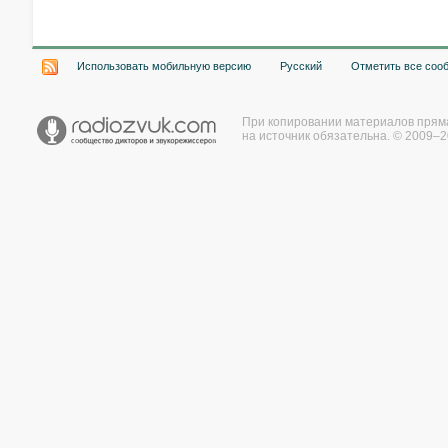
Использовать мобильную версию
Русский
Отметить все соо
При копировании материалов прям
на источник обязательна. © 2009–