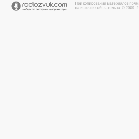
При копировании материалов прям
на источник обязательна. © 2009–