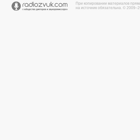
При копировании материалов прям
на источник обязательна. © 2009–