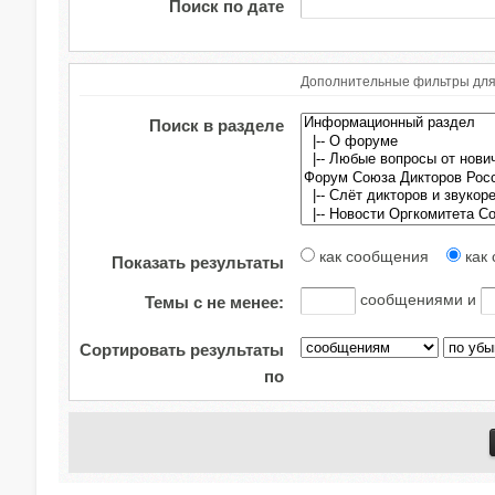
Поиск по дате
Дополнительные фильтры дл
Поиск в разделе
как сообщения
как 
Показать результаты
сообщениями и
Темы с не менее:
Сортировать результаты
по