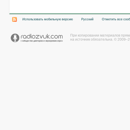
Использовать мобильную версию
Русский
Отметить все соо
При копировании материалов прям
на источник обязательна. © 2009–