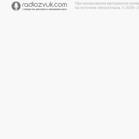
При копировании материалов прям
на источник обязательна. © 2009–