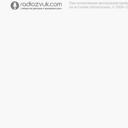
При копировании материалов прям
на источник обязательна. © 2009–