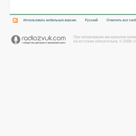
Использовать мобильную версию
Русский
Отметить все соо
При копировании материалов прям
на источник обязательна. © 2009–