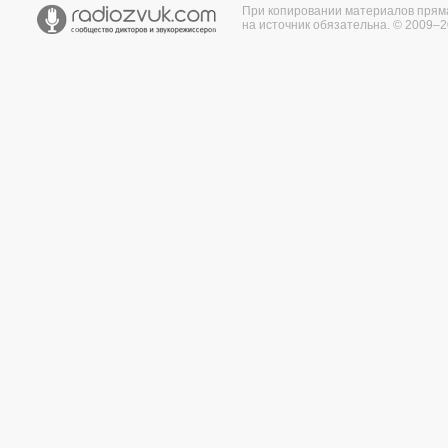
При копировании материалов прям
на источник обязательна. © 2009–