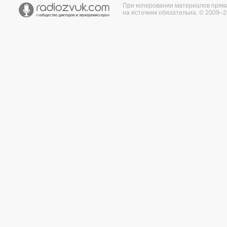
При копировании материалов прям
на источник обязательна. © 2009–